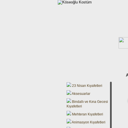
23 Nisan Kıyafetleri
Aksesuarlar
Bindallı ve Kına Gecesi
Kıyafetleri
Mehteran Kıyafetleri
Animasyon Kıyafetleri